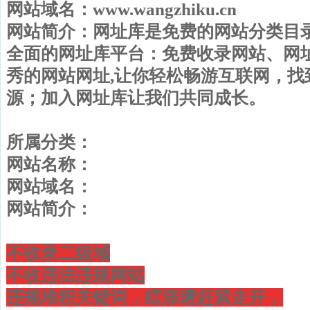
网站域名：www.wangzhiku.cn
网站简介：网址库是免费的网站分类目
全面的网址库平台：免费收录网站、网
秀的网站网址,让你轻松畅游互联网，找
源；加入网址库让我们共同成长。
所属分类：
网站名称：
网站域名：
网站简介：
不收录二级域
不收违法违规网站
违规堆积关键词，瞎添请赶紧走开，