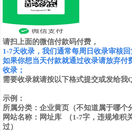
请扫上面的微信付款码付费，
1-7天收录，
我们通常每周日收录审核回
如果你想当天付款就通过收录请放弃付
收录；
需要收录就请按以下格式提交或发给我QQ 2
示例：
所属分类：企业黄页（不知道属于哪
网站名称：网址库 （1-7字，违规堆
过）