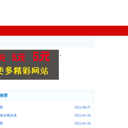
*
推荐
库
2022-06-27
啦分类目录
2022-01-16
库
2022-01-16