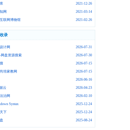
库
2021-12-26
知网
2021-03-14
互联网博物馆
2021-02-26
收录
设计网
2026-07-31
-网盘资源搜索
2026-07-30
搜
2026-07-15
尚培家教网
2026-07-15
2026-06-16
数据云
2026-04-23
法治网
2026-02-10
down Syntax
2025-12-24
天下
2025-12-24
盘
2025-08-24