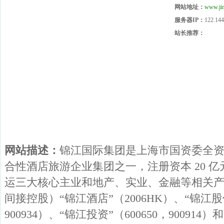
网站地址：
www.jin
服务器IP：
122.144
站长推荐：
网站描述：
锦江国际集团是上海市国资委全
合性酒店旅游企业集团之一，注册资本 20 
运三大核心主业和地产、实业、金融等相关
间接控股）“锦江酒店”（2006HK）、“锦江股份
900934）、“锦江投资”（600650，900914）