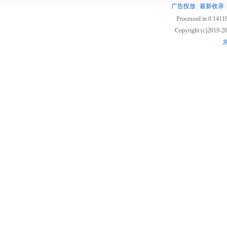
广告投放
|
最新收录
Processed in 0.14119
Copyright (c)2019
京