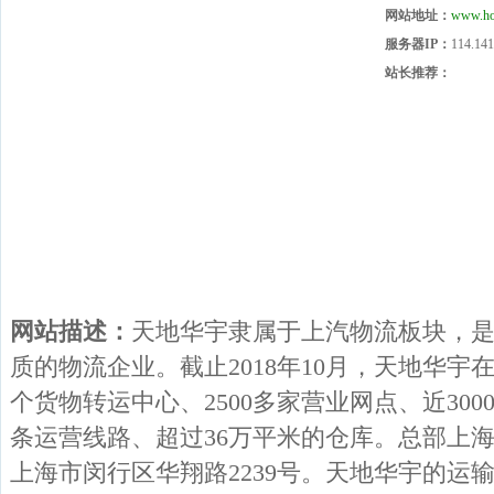
网站地址：
www.ho
服务器IP：
114.141
站长推荐：
网站描述：
天地华宇隶属于上汽物流板块，是一家
质的物流企业。截止2018年10月，天地华宇在
个货物转运中心、2500多家营业网点、近300
条运营线路、超过36万平米的仓库。总部上
上海市闵行区华翔路2239号。天地华宇的运