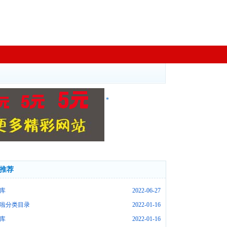
*
推荐
库
2022-06-27
啦分类目录
2022-01-16
库
2022-01-16