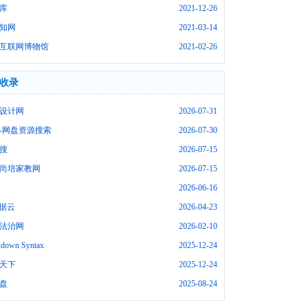
库
2021-12-26
知网
2021-03-14
互联网博物馆
2021-02-26
收录
设计网
2026-07-31
-网盘资源搜索
2026-07-30
搜
2026-07-15
尚培家教网
2026-07-15
2026-06-16
数据云
2026-04-23
法治网
2026-02-10
down Syntax
2025-12-24
天下
2025-12-24
盘
2025-08-24