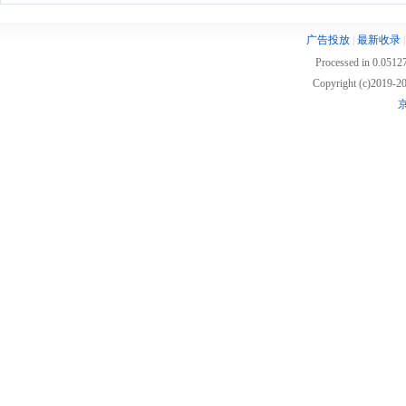
广告投放
|
最新收录
Processed in 0.05127
Copyright (c)2019
京