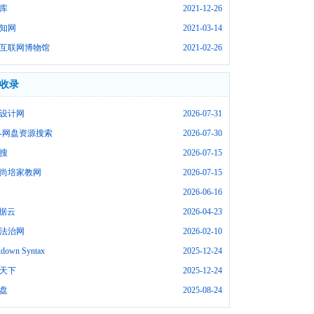
库
2021-12-26
知网
2021-03-14
互联网博物馆
2021-02-26
收录
设计网
2026-07-31
-网盘资源搜索
2026-07-30
搜
2026-07-15
尚培家教网
2026-07-15
2026-06-16
数据云
2026-04-23
法治网
2026-02-10
down Syntax
2025-12-24
天下
2025-12-24
盘
2025-08-24