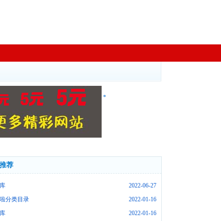
*
推荐
库
2022-06-27
啦分类目录
2022-01-16
库
2022-01-16