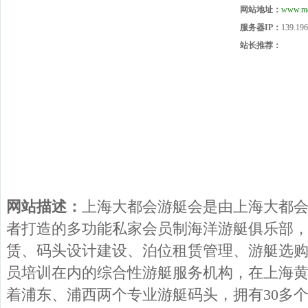
网站地址：
www.me
服务器IP：
139.196
站长推荐：
网站描述：
上海大都会游艇会是由上海大都
者打造的多功能私家会员制海洋游艇俱乐部
赁、码头设计建设、泊位租赁管理、游艇选
员培训在内的综合性游艇服务机构，在上海
着浦东、浦西两个专业游艇码头，拥有30多个可