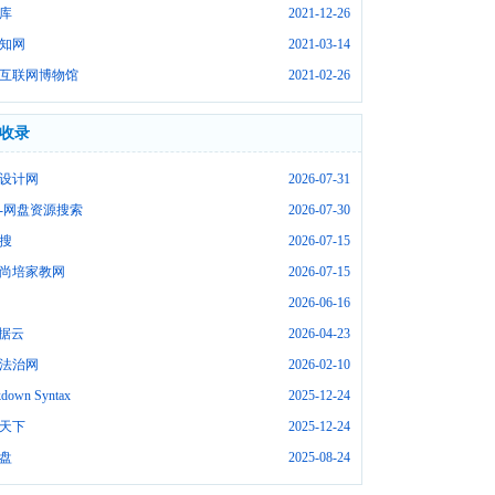
库
2021-12-26
知网
2021-03-14
互联网博物馆
2021-02-26
收录
设计网
2026-07-31
-网盘资源搜索
2026-07-30
搜
2026-07-15
尚培家教网
2026-07-15
2026-06-16
数据云
2026-04-23
法治网
2026-02-10
down Syntax
2025-12-24
天下
2025-12-24
盘
2025-08-24