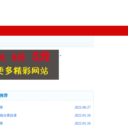
*
推荐
库
2022-06-27
啦分类目录
2022-01-16
库
2022-01-16