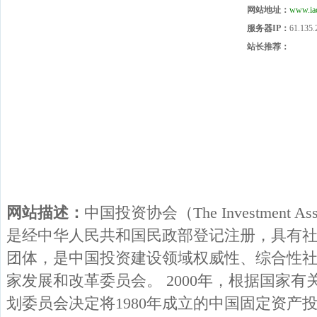
网站地址：
www.iac
服务器IP：
61.135.
站长推荐：
网站描述：
中国投资协会（The Investment Assoc
是经中华人民共和国民政部登记注册，具有
团体，是中国投资建设领域权威性、综合性
家发展和改革委员会。 2000年，根据国家
划委员会决定将1980年成立的中国固定资产投