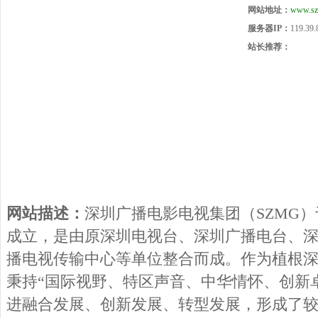
网站地址：
www.sz
服务器IP：
119.39.
站长推荐：
网站描述：
深圳广播电影电视集团（SZMG）于
成立，是由原深圳电视台、深圳广播电台、
播电视传输中心等单位整合而成。作为植根
秉持“国际视野、特区声音、中华情怀、创新
进融合发展、创新发展、转型发展，形成了