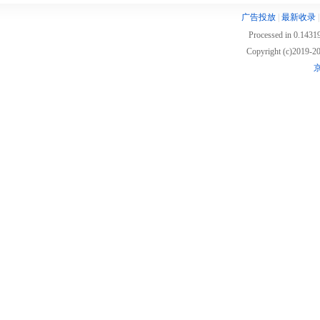
广告投放
|
最新收录
Processed in 0.14319
Copyright (c)2019
京