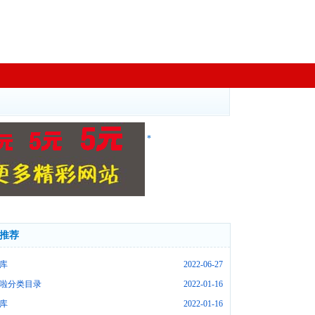
*
推荐
库
2022-06-27
啦分类目录
2022-01-16
库
2022-01-16