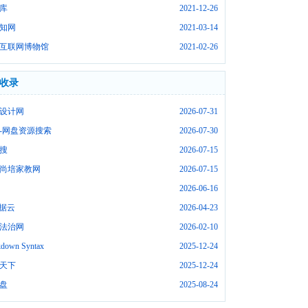
库
2021-12-26
知网
2021-03-14
互联网博物馆
2021-02-26
收录
设计网
2026-07-31
-网盘资源搜索
2026-07-30
搜
2026-07-15
尚培家教网
2026-07-15
2026-06-16
数据云
2026-04-23
法治网
2026-02-10
down Syntax
2025-12-24
天下
2025-12-24
盘
2025-08-24