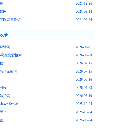
库
2021-12-26
知网
2021-03-14
互联网博物馆
2021-02-26
收录
设计网
2026-07-31
-网盘资源搜索
2026-07-30
搜
2026-07-15
尚培家教网
2026-07-15
2026-06-16
数据云
2026-04-23
法治网
2026-02-10
down Syntax
2025-12-24
天下
2025-12-24
盘
2025-08-24