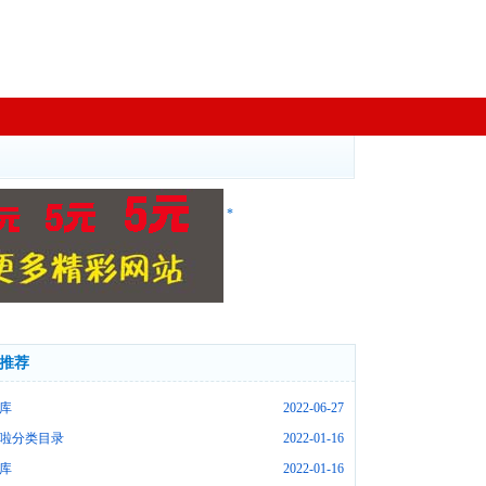
*
推荐
库
2022-06-27
啦分类目录
2022-01-16
库
2022-01-16