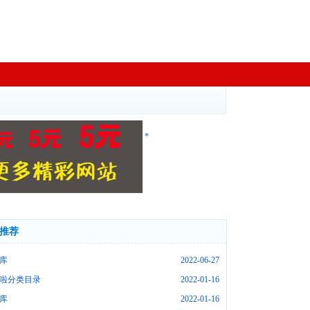
*
推荐
库
2022-06-27
啦分类目录
2022-01-16
库
2022-01-16