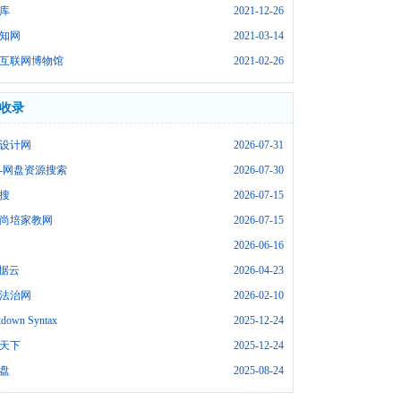
库
2021-12-26
知网
2021-03-14
互联网博物馆
2021-02-26
收录
设计网
2026-07-31
-网盘资源搜索
2026-07-30
搜
2026-07-15
尚培家教网
2026-07-15
2026-06-16
数据云
2026-04-23
法治网
2026-02-10
down Syntax
2025-12-24
天下
2025-12-24
盘
2025-08-24