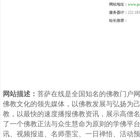
网站地址：
www.pu
服务器IP：
222.185
站长推荐：
网站描述：
菩萨在线是全国知名的佛教门户
佛教文化的领先媒体，以佛教发展与弘扬为
教，以最快的速度播报佛教资讯，展示高僧
了一个佛教正法与众生慧命为原则的学佛平
讯、视频报道、名师墨宝、一日禅悟、活动