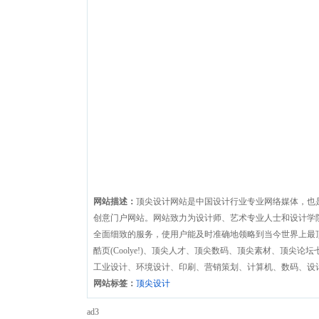
网站描述：
顶尖设计网站是中国设计行业专业网络媒体，也
创意门户网站。网站致力为设计师、艺术专业人士和设计学
全面细致的服务，使用户能及时准确地领略到当今世界上最
酷页(Coolye!)、顶尖人才、顶尖数码、顶尖素材、顶尖
工业设计、环境设计、印刷、营销策划、计算机、数码、设
网站标签：
顶尖设计
ad3