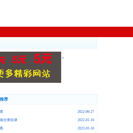
*
推荐
库
2022-06-27
啦分类目录
2022-01-16
库
2022-01-16