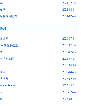
库
2021-12-26
知网
2021-03-14
互联网博物馆
2021-02-26
收录
设计网
2026-07-31
-网盘资源搜索
2026-07-30
搜
2026-07-15
尚培家教网
2026-07-15
2026-06-16
数据云
2026-04-23
法治网
2026-02-10
down Syntax
2025-12-24
天下
2025-12-24
盘
2025-08-24