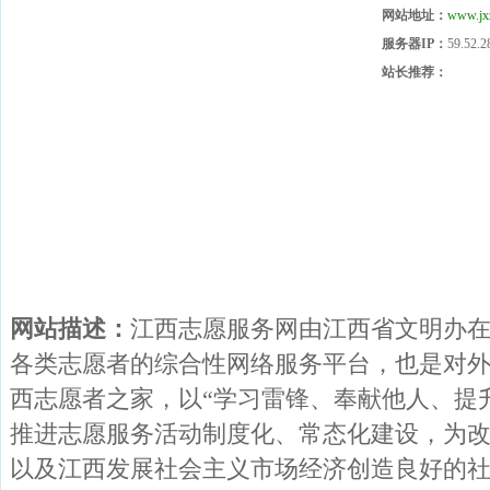
网站地址：
www.jx
服务器IP：
59.52.2
站长推荐：
网站描述：
江西志愿服务网由江西省文明办
各类志愿者的综合性网络服务平台，也是对
西志愿者之家，以“学习雷锋、奉献他人、提
推进志愿服务活动制度化、常态化建设，为
以及江西发展社会主义市场经济创造良好的