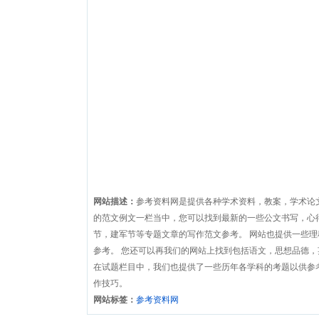
网站描述：
参考资料网是提供各种学术资料，教案，学术论
的范文例文一栏当中，您可以找到最新的一些公文书写，心
节，建军节等专题文章的写作范文参考。 网站也提供一些
参考。 您还可以再我们的网站上找到包括语文，思想品德
在试题栏目中，我们也提供了一些历年各学科的考题以供参
作技巧。
网站标签：
参考资料网