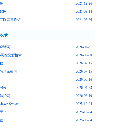
库
2021-12-26
知网
2021-03-14
互联网博物馆
2021-02-26
收录
设计网
2026-07-31
-网盘资源搜索
2026-07-30
搜
2026-07-15
尚培家教网
2026-07-15
2026-06-16
数据云
2026-04-23
法治网
2026-02-10
down Syntax
2025-12-24
天下
2025-12-24
盘
2025-08-24