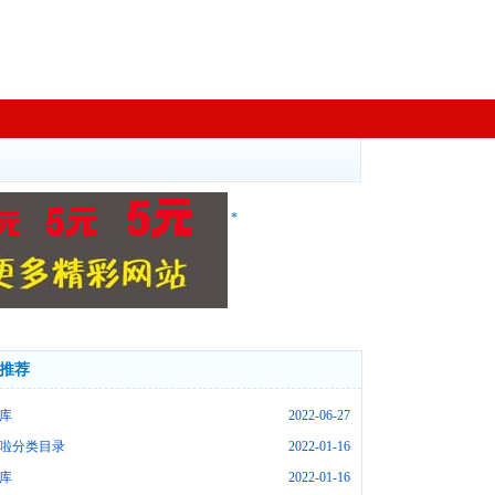
*
推荐
库
2022-06-27
啦分类目录
2022-01-16
库
2022-01-16