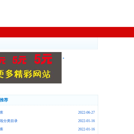
*
推荐
库
2022-06-27
啦分类目录
2022-01-16
库
2022-01-16