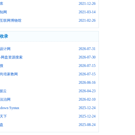
库
2021-12-26
知网
2021-03-14
互联网博物馆
2021-02-26
收录
设计网
2026-07-31
-网盘资源搜索
2026-07-30
搜
2026-07-15
尚培家教网
2026-07-15
2026-06-16
数据云
2026-04-23
法治网
2026-02-10
down Syntax
2025-12-24
天下
2025-12-24
盘
2025-08-24