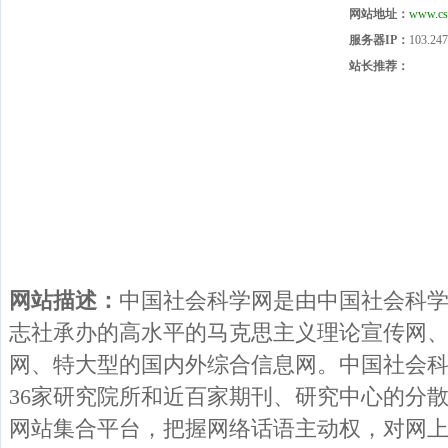
网站地址：
www.cs
服务器IP：
103.247
站长推荐：
网站描述：
中国社会科学网是由中国社会科
志社承办的高水平的马克思主义理论宣传网
网、特大型的国内外综合信息网。中国社会
36家研究院所和近百家期刊、研究中心的分
网站集合平台，把握网络话语主动权，对网