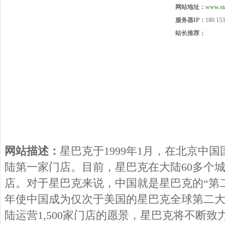
网站地址：
www.sta
服务器IP：
180.153
站长推荐：
网站描述：
星巴克于1999年1月，在北京中
陆第一家门店。目前，星巴克在大陆60多个城
店。对于星巴克来说，中国就是星巴克的“第二
年使中国成为仅次于美国的星巴克全球第二大市
陆运营1,500家门店的愿景，星巴克将不断